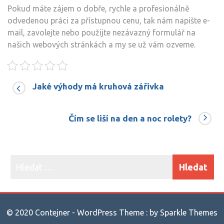
Pokud máte zájem o dobře, rychle a profesionálně
odvedenou práci za přístupnou cenu, tak nám napište e-
mail, zavolejte nebo použijte nezávazný formulář na
našich webových stránkách a my se už vám ozveme.
Jaké výhody má kruhová zářivka
Čím se liší na den a noc rolety?
© 2020 Contejner - WordPress Theme : by
Sparkle Themes